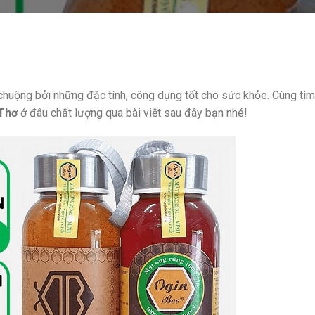
huộng bởi những đặc tính, công dụng tốt cho sức khỏe. Cùng tìm
Thơ
ở đâu chất lượng qua bài viết sau đây bạn nhé!