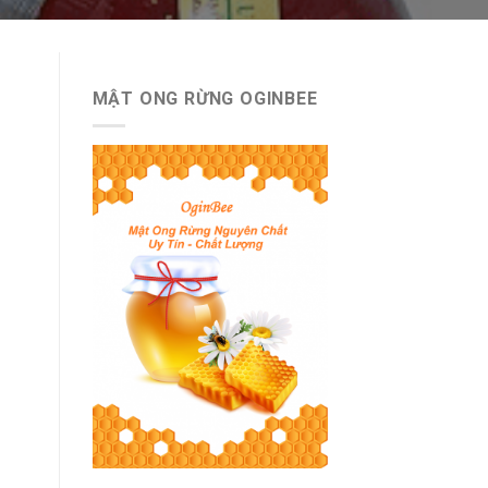
MẬT ONG RỪNG OGINBEE