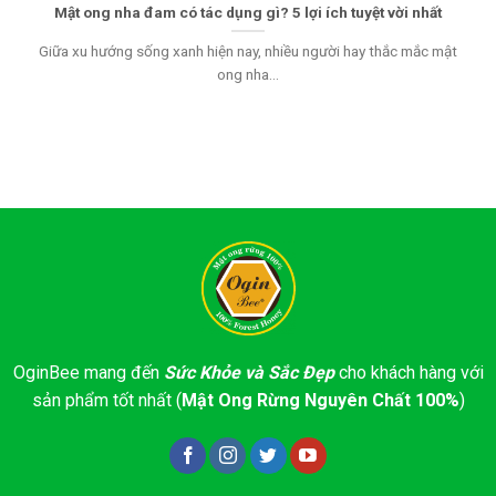
Mật ong nha đam có tác dụng gì? 5 lợi ích tuyệt vời nhất
Giữa xu hướng sống xanh hiện nay, nhiều người hay thắc mắc mật
ong nha...
OginBee mang đến
Sức Khỏe và Sắc Đẹp
cho khách hàng với
sản phẩm tốt nhất (
Mật Ong Rừng Nguyên Chất 100%
)