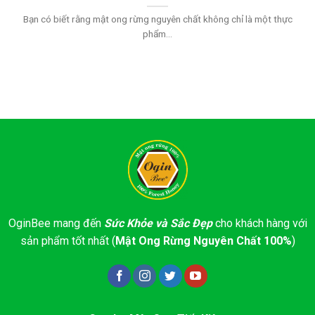
Bạn có biết rằng mật ong rừng nguyên chất không chỉ là một thực
phẩm...
OginBee mang đến
Sức Khỏe và Sắc Đẹp
cho khách hàng với
sản phẩm tốt nhất (
Mật Ong Rừng Nguyên Chất 100%
)