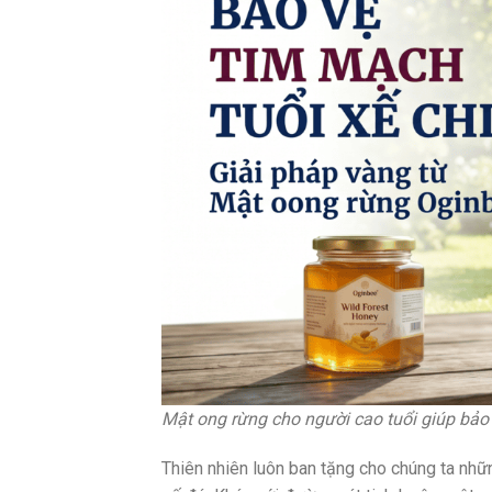
Mật ong rừng cho người cao tuổi giúp bảo
Thiên nhiên luôn ban tặng cho chúng ta nhữ