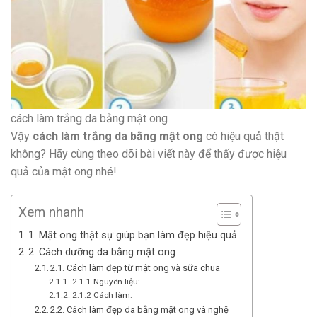
cách làm trắng da bằng mật ong
Vậy
cách làm trắng da bằng mật ong
có hiệu quả thật
không? Hãy cùng theo dõi bài viết này để thấy được hiệu
quả của mật ong nhé!
Xem nhanh
1. Mật ong thật sự giúp bạn làm đẹp hiệu quả
2. Cách dưỡng da bằng mật ong
2.1. Cách làm đẹp từ mật ong và sữa chua
2.1.1 Nguyên liệu:
2.1.2 Cách làm:
2.2. Cách làm đẹp da bằng mật ong và nghệ