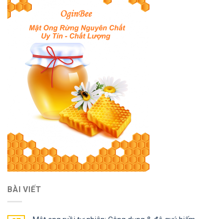
BÀI VIẾT