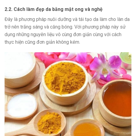
2.2. Cách làm đẹp da bằng mật ong và nghệ
Đây là phương pháp nuôi dưỡng và tái tạo da làm cho làn da
trở nên trắng sáng và căng bóng. Với phương pháp này sử
dụng những nguyên liệu vô cùng đơn giản cùng với cách
thực hiện cũng đơn giản không kém.