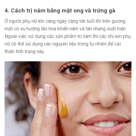
4. Cách trị nám bằng mật ong và trứng gà
Ở người phụ nữ khi càng ngày càng lớn tuổi thì trên gương
mặt có xu hướng lão hóa khiến nám và tàn nhang xuất hiện.
Ngoài việc sử dụng các sản phẩm trị nám thì các chị em phụ
nữ có thể sử dụng các nguyên liệu trong tự nhiên để cải
thiện tình trạng này.