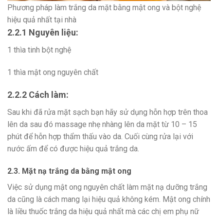
Phương pháp làm trắng da mặt bằng mật ong và bột nghệ
hiệu quả nhất tại nhà
2.2.1 Nguyên liệu:
1 thìa tinh bột nghệ
1 thìa mật ong nguyên chất
2.2.2 Cách làm:
Sau khi đã rửa mặt sạch bạn hãy sử dụng hỗn hợp trên thoa
lên da sau đó massage nhẹ nhàng lên da mặt từ 10 – 15
phút để hỗn hợp thẩm thấu vào da. Cuối cùng rửa lại với
nước ấm để có được hiệu quả trắng da.
2.3. Mặt nạ trắng da bằng mật ong
Việc sử dụng mật ong nguyên chất làm mặt nạ dưỡng trắng
da cũng là cách mang lại hiệu quả không kém. Mật ong chính
là liều thuốc trắng da hiệu quả nhất mà các chị em phụ nữ